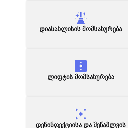
დიასახლისის მომსახურება
ლიფტის მომსახურება
დეზინფექციისა და შეწამლვის