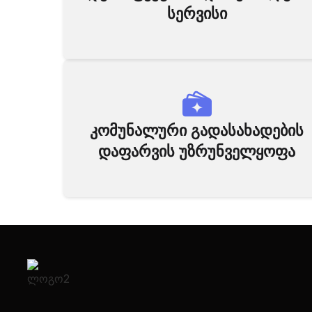
სერვისი
კომუნალური გადასახადების
დაფარვის უზრუნველყოფა