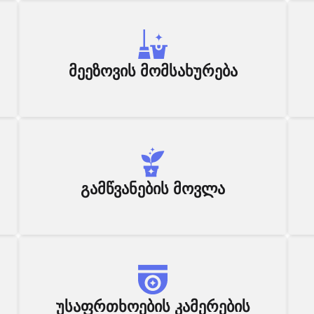
მეეზოვის მომსახურება
გამწვანების მოვლა
უსაფრთხოების კამერების