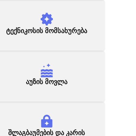
ტექნიკოსის მომსახურება
აუზის მოვლა
შლაგბაუმების და კარის