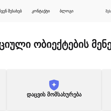
ჩვენ შესახებ
კონტაქტი
ბლოგი
შე
ციული ობიექტების მენე
დაცვის მომსახურება