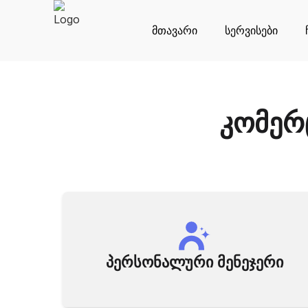
მთავარი
სერვისები
კომერ
პერსონალური მენეჯერი