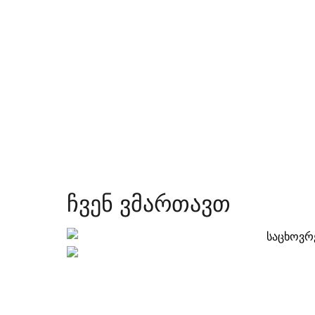
ჩვენ ვმართავთ