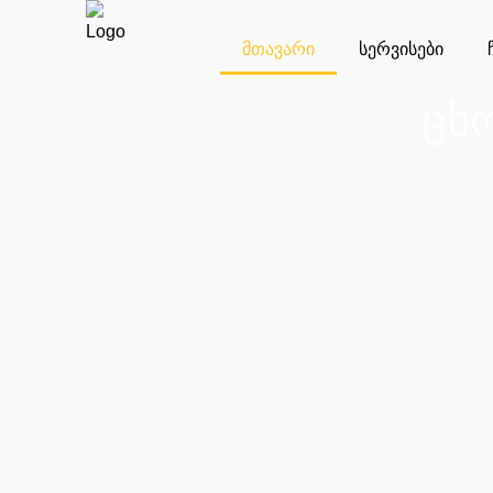
მთავარი
სერვისები
ცხ