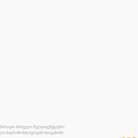
ს მართვის პირველი მულტიფუნქციური
ვლა
-
პატრონობის სერვისს სთავაზობს