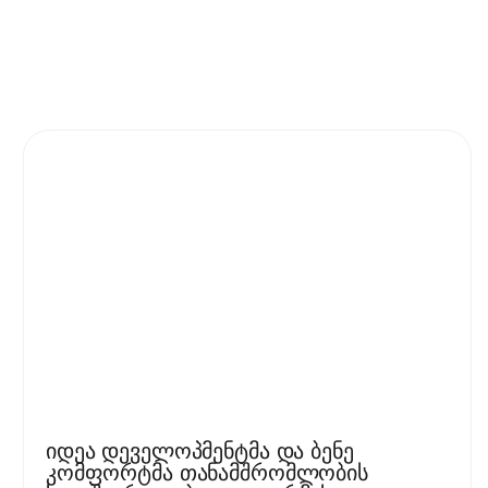
იდეა დეველოპმენტმა და ბენე
კომფორტმა თანამშრომლობის