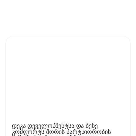
დეკა დეველოპმენტსა და ბენე
კომფორტს შორის პარტნიორობის